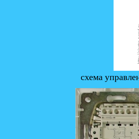
схема управле