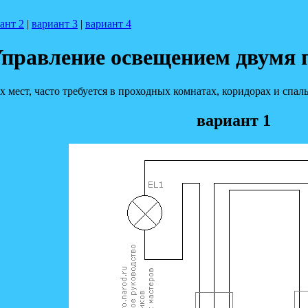
ант 2
|
вариант 3
|
вариант 4
правление освещением двумя
 мест, часто требуется в проходных комнатах, коридорах и спал
вариант 1