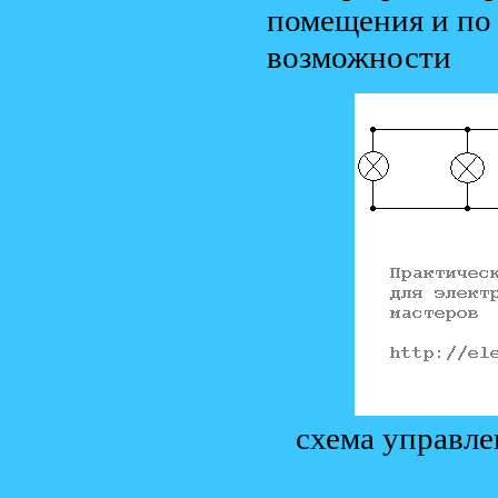
помещения и по 
возможности
схема управле