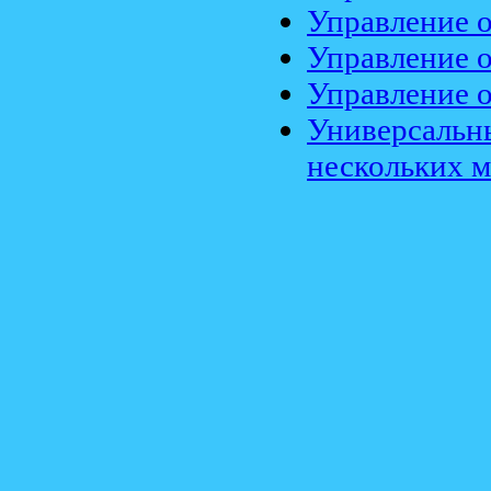
Управление 
Управление 
Управление 
Универсальн
нескольких 