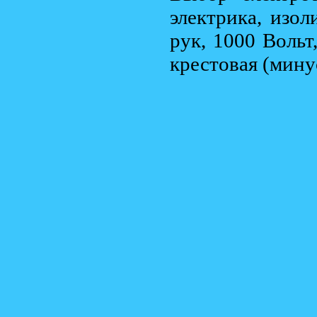
электрика, изо
рук, 1000 Вольт
крестовая (мин