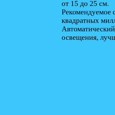
от 15 до 25 см.
Рекомендуемое 
квадратных мил
Автоматический
освещения, лучш