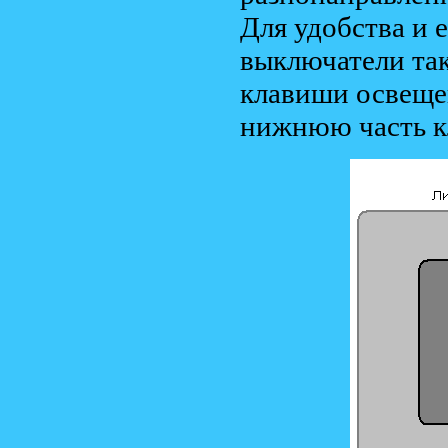
Для удобства и 
выключатели так
клавиши освещен
нижнюю часть к